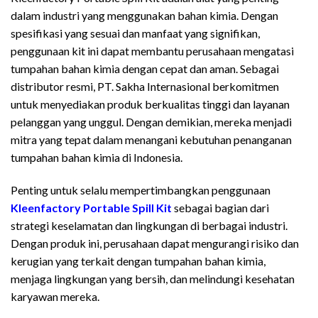
dalam industri yang menggunakan bahan kimia. Dengan
spesifikasi yang sesuai dan manfaat yang signifikan,
penggunaan kit ini dapat membantu perusahaan mengatasi
tumpahan bahan kimia dengan cepat dan aman. Sebagai
distributor resmi, PT. Sakha Internasional berkomitmen
untuk menyediakan produk berkualitas tinggi dan layanan
pelanggan yang unggul. Dengan demikian, mereka menjadi
mitra yang tepat dalam menangani kebutuhan penanganan
tumpahan bahan kimia di Indonesia.
Penting untuk selalu mempertimbangkan penggunaan
Kleenfactory Portable Spill Kit
sebagai bagian dari
strategi keselamatan dan lingkungan di berbagai industri.
Dengan produk ini, perusahaan dapat mengurangi risiko dan
kerugian yang terkait dengan tumpahan bahan kimia,
menjaga lingkungan yang bersih, dan melindungi kesehatan
karyawan mereka.