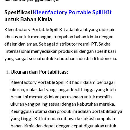
Spesifikasi
Kleenfactory Portable Spill Kit
untuk Bahan Kimia
Kleenfactory Portable Spill Kit adalah alat yang didesain
khusus untuk menangani tumpahan bahan kimia dengan
efisien dan aman. Sebagai distributor resmi, PT. Sakha
Internasional menyediakan produk ini dengan spesifikasi
yang sangat sesuai untuk kebutuhan industri di Indonesia.
Ukuran dan Portabilitas:
Kleenfactory Portable Spill Kit hadir dalam berbagai
ukuran, mulai dari yang sangat kecil hingga yang lebih
besar. Ini memungkinkan perusahaan untuk memilih
ukuran yang paling sesuai dengan kebutuhan mereka.
Keunggulan utama dari produk ini adalah portabilitasnya
yang tinggi. Kit ini mudah dibawa ke lokasi tumpahan
bahan kimia dan dapat dengan cepat digunakan untuk