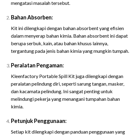
mengatasi masalah tersebut.
Bahan Absorben:
Kit ini dilengkapi dengan bahan absorbent yang efisien
dalam menyerap bahan kimia. Bahan absorbent ini dapat
berupa serbuk, kain, atau bahan khusus lainnya,
tergantung pada jenis bahan kimia yang mungkin tumpah.
Peralatan Pengaman:
Kleenfactory Portable Spill Kit juga dilengkapi dengan
peralatan pelindung diri, seperti sarung tangan, masker,
dan kacamata pelindung. Ini sangat penting untuk
melindungi pekerja yang menangani tumpahan bahan
kimia.
Petunjuk Penggunaan:
Setiap kit dilengkapi dengan panduan penggunaan yang