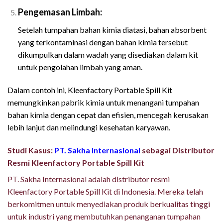
Pengemasan Limbah:
Setelah tumpahan bahan kimia diatasi, bahan absorbent
yang terkontaminasi dengan bahan kimia tersebut
dikumpulkan dalam wadah yang disediakan dalam kit
untuk pengolahan limbah yang aman.
Dalam contoh ini, Kleenfactory Portable Spill Kit
memungkinkan pabrik kimia untuk menangani tumpahan
bahan kimia dengan cepat dan efisien, mencegah kerusakan
lebih lanjut dan melindungi kesehatan karyawan.
Studi Kasus:
PT. Sakha Internasional
sebagai Distributor
Resmi Kleenfactory Portable Spill Kit
PT. Sakha Internasional adalah distributor resmi
Kleenfactory Portable Spill Kit di Indonesia. Mereka telah
berkomitmen untuk menyediakan produk berkualitas tinggi
untuk industri yang membutuhkan penanganan tumpahan