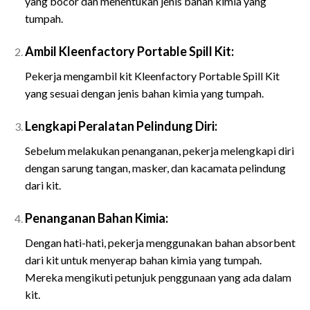
yang bocor dan menentukan jenis bahan kimia yang
tumpah.
Ambil Kleenfactory Portable Spill Kit:
Pekerja mengambil kit Kleenfactory Portable Spill Kit
yang sesuai dengan jenis bahan kimia yang tumpah.
Lengkapi Peralatan Pelindung Diri:
Sebelum melakukan penanganan, pekerja melengkapi diri
dengan sarung tangan, masker, dan kacamata pelindung
dari kit.
Penanganan Bahan Kimia:
Dengan hati-hati, pekerja menggunakan bahan absorbent
dari kit untuk menyerap bahan kimia yang tumpah.
Mereka mengikuti petunjuk penggunaan yang ada dalam
kit.