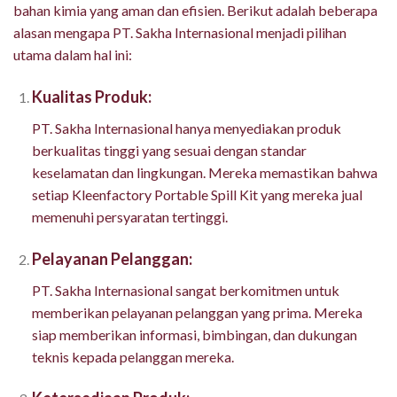
bahan kimia yang aman dan efisien. Berikut adalah beberapa
alasan mengapa PT. Sakha Internasional menjadi pilihan
utama dalam hal ini:
Kualitas Produk:
PT. Sakha Internasional hanya menyediakan produk
berkualitas tinggi yang sesuai dengan standar
keselamatan dan lingkungan. Mereka memastikan bahwa
setiap Kleenfactory Portable Spill Kit yang mereka jual
memenuhi persyaratan tertinggi.
Pelayanan Pelanggan:
PT. Sakha Internasional sangat berkomitmen untuk
memberikan pelayanan pelanggan yang prima. Mereka
siap memberikan informasi, bimbingan, dan dukungan
teknis kepada pelanggan mereka.