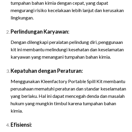
tumpahan bahan kimia dengan cepat, yang dapat
mengurangi risiko kecelakaan lebih lanjut dan kerusakan
lingkungan.
Perlindungan Karyawan:
Dengan dilengkapi peralatan pelindung diri, penggunaan
kit ini membantu melindungi kesehatan dan keselamatan
karyawan yang menangani tumpahan bahan kimia.
Kepatuhan dengan Peraturan:
Menggunakan Kleenfactory Portable Spill Kit membantu
perusahaan mematuhi peraturan dan standar keselamatan
yang berlaku. Hal ini dapat mencegah denda dan masalah
hukum yang mungkin timbul karena tumpahan bahan
kimia.
Efisiensi:
Spesifikasi dan Harga Kleenfactory