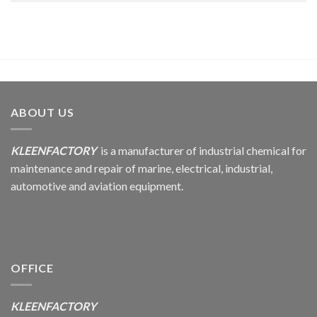
ABOUT US
KLEENFACTORY
is a manufacturer of industrial chemical for
maintenance and repair of marine, electrical, industrial,
automotive and aviation equipment.
OFFICE
KLEENFACTORY