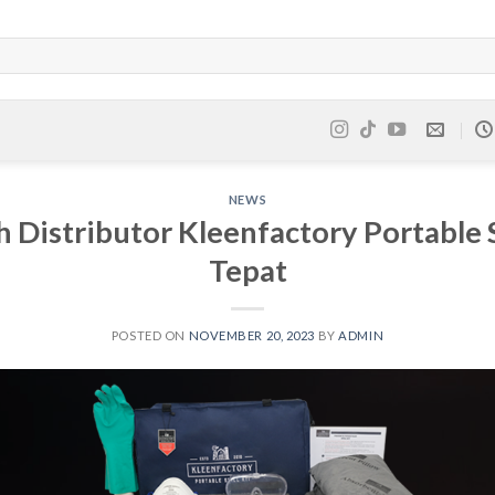
NEWS
 Distributor Kleenfactory Portable S
Tepat
POSTED ON
NOVEMBER 20, 2023
BY
ADMIN