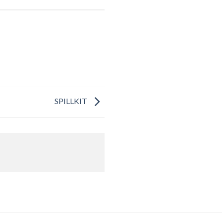
SPILLKIT