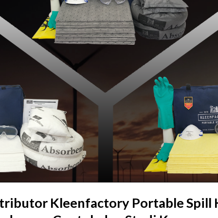
ributor Kleenfactory Portable Spill 