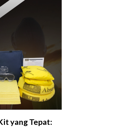
Kit yang Tepat: