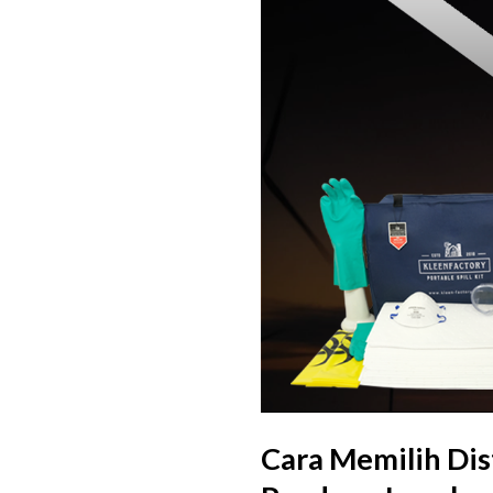
Cara Memilih Dist