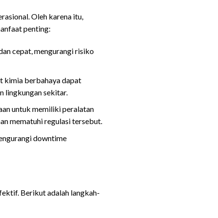
sional. Oleh karena itu,
anfaat penting:
an cepat, mengurangi risiko
at kimia berbahaya dapat
 lingkungan sekitar.
an untuk memiliki peralatan
n mematuhi regulasi tersebut.
 mengurangi downtime
ektif. Berikut adalah langkah-