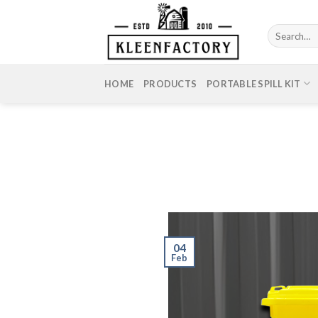
Skip
to
Search
content
for:
HOME
PRODUCTS
PORTABLE SPILL KIT
04
Feb