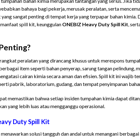
o tumpahan bahan kimia merupakan tantangan yang serius. Jika tid
yebabkan bahaya bagi pekerja, merusak peralatan, serta mencema
 yang sangat penting di tempat kerja yang terpapar bahan kimia. Da
manfaat spill kit, keunggulan
ONEBIZ Heavy Duty Spill Kit
, ser
Penting?
Chemical Spill Kit Expert
rangkat peralatan yang dirancang khusus untuk merespons tumpa
i berbagai item seperti bahan penyerap, sarung tangan pelindung, m
ngatasi cairan kimia secara aman dan efisien. Spill kit ini wajib te
perti pabrik, laboratorium, gudang, dan tempat penyimpanan baha
dapat memastikan bahwa setiap insiden tumpahan kimia dapat dita
n yang lebih luas atau mengganggu operasional.
vy Duty Spill Kit
menawarkan solusi tangguh dan andal untuk menangani berbagai t