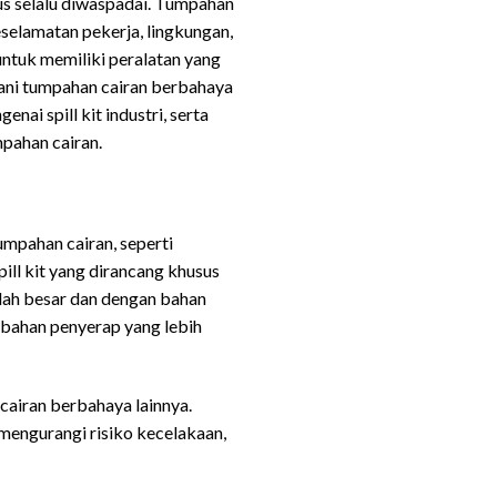
us selalu diwaspadai. Tumpahan
selamatan pekerja, lingkungan,
untuk memiliki peralatan yang
gani tumpahan cairan berbahaya
nai spill kit industri, serta
pahan cairan.
umpahan cairan, seperti
pill kit yang dirancang khusus
mlah besar dan dengan bahan
n bahan penyerap yang lebih
 cairan berbahaya lainnya.
 mengurangi risiko kecelakaan,