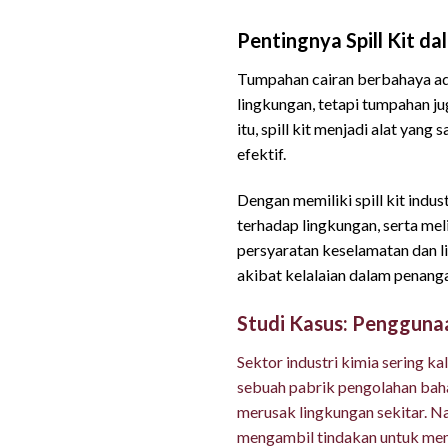
Pentingnya Spill Kit da
Tumpahan cairan berbahaya ada
lingkungan, tetapi tumpahan 
itu, spill kit menjadi alat ya
efektif.
Dengan memiliki spill kit ind
terhadap lingkungan, serta me
persyaratan keselamatan dan l
akibat kelalaian dalam penan
Studi Kasus: Penggunaan
Sektor industri kimia sering k
sebuah pabrik pengolahan baha
merusak lingkungan sekitar. N
mengambil tindakan untuk men