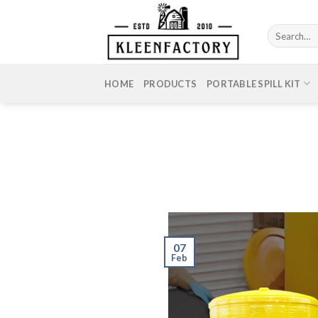
Skip
to
Search
content
for:
HOME
PRODUCTS
PORTABLE SPILL KIT
07
Feb