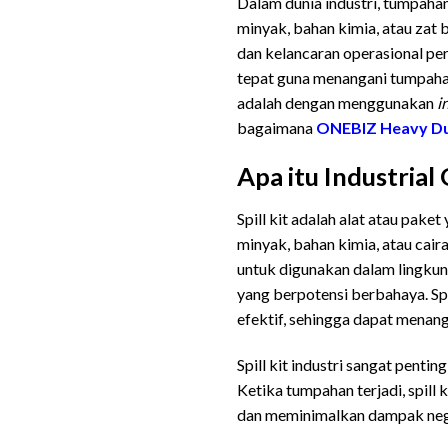
Dalam dunia industri, tumpaha
minyak, bahan kimia, atau zat
dan kelancaran operasional per
tepat guna menangani tumpahan
adalah dengan menggunakan
i
bagaimana
ONEBIZ Heavy Dut
Apa itu Industrial
Spill kit adalah alat atau pak
minyak, bahan kimia, atau cair
untuk digunakan dalam lingkung
yang berpotensi berbahaya. Spi
efektif, sehingga dapat menang
Spill kit industri sangat pent
Ketika tumpahan terjadi, spill
dan meminimalkan dampak nega