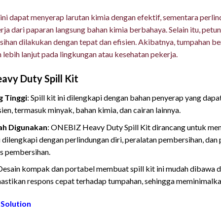
 ini dapat menyerap larutan kimia dengan efektif, sementara perlin
rja dari paparan langsung bahan kimia berbahaya. Selain itu, petu
an dilakukan dengan tepat dan efisien. Akibatnya, tumpahan ber
ebih lanjut pada lingkungan atau kesehatan pekerja.
vy Duty Spill Kit
g Tinggi
: Spill kit ini dilengkapi dengan bahan penyerap yang dap
ien, termasuk minyak, bahan kimia, dan cairan lainnya.
ah Digunakan
: ONEBIZ Heavy Duty Spill Kit dirancang untuk 
 dilengkapi dengan perlindungan diri, peralatan pembersihan, dan 
s pembersihan.
 Desain kompak dan portabel membuat spill kit ini mudah dibawa 
 memastikan respons cepat terhadap tumpahan, sehingga meminimalka
 Solution