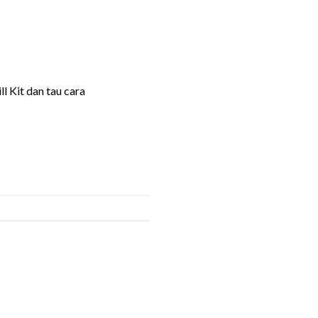
l Kit dan tau cara