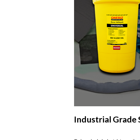
Industrial Grade S
Industrial Grade Spill Kit