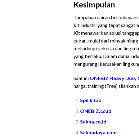
Kesimpulan
Tumpahan cairan berbahaya di l
kit industri yang tepat sangat
Kit menawarkan solusi tanggap
cairan, mulai dari minyak hing
melindungi pekerja dan lingku
yang berlaku. Dalam dunia ind
mengurangi kerusakan lingkung
Saat ini
ONEBIZ Heavy Duty Sp
harga, training (Free) silahkan
Spillkit.id
ONEBIZ.co.id
Sakha.co.id
Sakhadaya.com