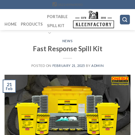
Skip
082249969090
to
PORTABLE
content
HOME
PRODUCTS
SPILL KIT
NEWS
Fast Response Spill Kit
POSTED ON
FEBRUARY 21, 2025
BY
ADMIN
21
Feb