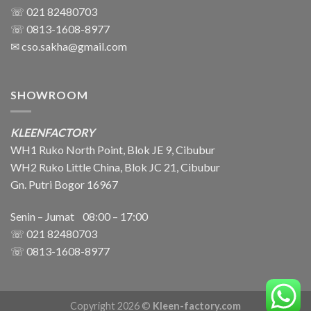
☏ 021 82480703
☏ 0813-1608-8977
✉
cso.sakha@gmail.com
SHOWROOM
KLEENFACTORY
WH1 Ruko North Point, Blok JE 9, Cibubur
WH2 Ruko Little China, Blok JC 21, Cibubur
Gn. Putri Bogor 16967
Senin – Jumat 08:00 – 17:00
☏ 021
82480703
☏ 0813-1608-8977
Copyright 2026 ©
Kleen-factory.com