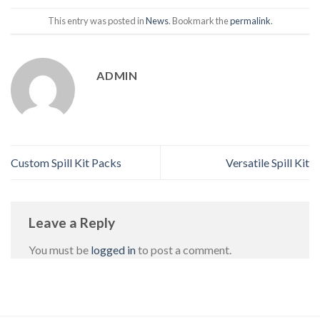
This entry was posted in
News
. Bookmark the
permalink
.
ADMIN
Custom Spill Kit Packs
Versatile Spill Kit
Leave a Reply
You must be
logged in
to post a comment.