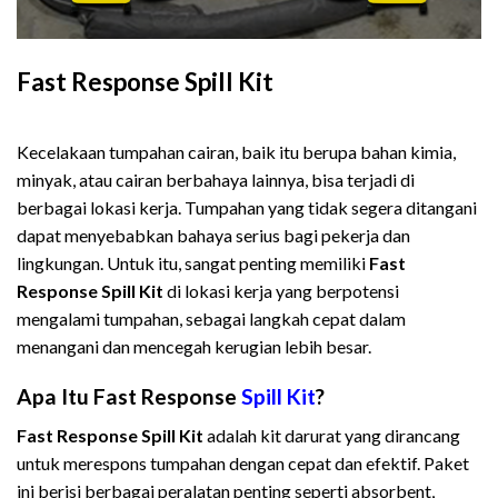
Fast Response Spill Kit
Fast Response Spill Kit
Kecelakaan tumpahan cairan, baik itu berupa bahan kimia,
minyak, atau cairan berbahaya lainnya, bisa terjadi di
berbagai lokasi kerja. Tumpahan yang tidak segera ditangani
dapat menyebabkan bahaya serius bagi pekerja dan
lingkungan. Untuk itu, sangat penting memiliki
Fast
Response Spill Kit
di lokasi kerja yang berpotensi
mengalami tumpahan, sebagai langkah cepat dalam
menangani dan mencegah kerugian lebih besar.
Apa Itu Fast Response
Spill Kit
?
Fast Response Spill Kit
adalah kit darurat yang dirancang
untuk merespons tumpahan dengan cepat dan efektif. Paket
ini berisi berbagai peralatan penting seperti absorbent,