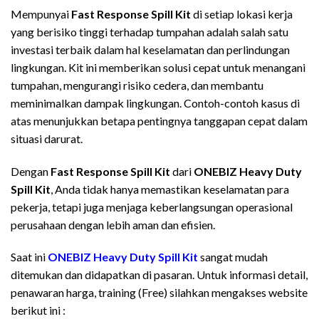
Mempunyai
Fast Response Spill Kit
di setiap lokasi kerja
yang berisiko tinggi terhadap tumpahan adalah salah satu
investasi terbaik dalam hal keselamatan dan perlindungan
lingkungan. Kit ini memberikan solusi cepat untuk menangani
tumpahan, mengurangi risiko cedera, dan membantu
meminimalkan dampak lingkungan. Contoh-contoh kasus di
atas menunjukkan betapa pentingnya tanggapan cepat dalam
situasi darurat.
Dengan
Fast Response Spill Kit
dari
ONEBIZ Heavy Duty
Spill Kit
, Anda tidak hanya memastikan keselamatan para
pekerja, tetapi juga menjaga keberlangsungan operasional
perusahaan dengan lebih aman dan efisien.
Saat ini
ONEBIZ Heavy Duty Spill Kit
sangat mudah
ditemukan dan didapatkan di pasaran. Untuk informasi detail,
penawaran harga, training (Free) silahkan mengakses website
berikut ini :