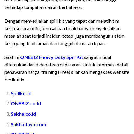
terhadap tumpahan cairan berbahaya.
Dengan menyediakan spill kit yang tepat dan melatih tim
kerja secara rutin, perusahaan tidak hanya menyelesaikan
masalah saat terjadi insiden, tetapi juga membangun sistem
kerja yang lebih aman dan tangguh di masa depan.
Saat ini
ONEBIZ Heavy Duty Spill Kit
sangat mudah
ditemukan dan didapatkan di pasaran. Untuk informasi detail,
penawaran harga, training (Free) silahkan mengakses website
berikut ini :
Spillkit.id
ONEBIZ.co.id
Sakha.co.id
Sakhadaya.com