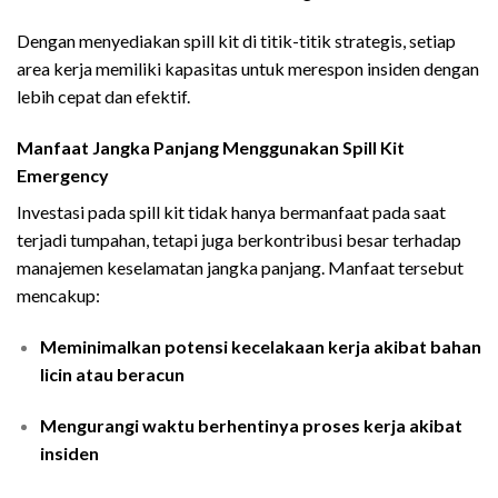
Dengan menyediakan spill kit di titik-titik strategis, setiap
area kerja memiliki kapasitas untuk merespon insiden dengan
lebih cepat dan efektif.
Manfaat Jangka Panjang Menggunakan Spill Kit
Emergency
Investasi pada spill kit tidak hanya bermanfaat pada saat
terjadi tumpahan, tetapi juga berkontribusi besar terhadap
manajemen keselamatan jangka panjang. Manfaat tersebut
mencakup:
Meminimalkan potensi kecelakaan kerja akibat bahan
licin atau beracun
Mengurangi waktu berhentinya proses kerja akibat
insiden