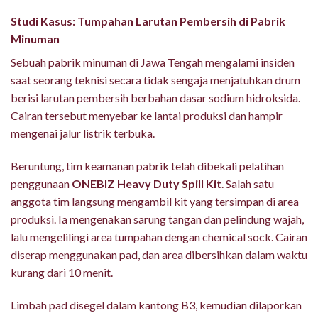
Studi Kasus: Tumpahan Larutan Pembersih di Pabrik
Minuman
Sebuah pabrik minuman di Jawa Tengah mengalami insiden
saat seorang teknisi secara tidak sengaja menjatuhkan drum
berisi larutan pembersih berbahan dasar sodium hidroksida.
Cairan tersebut menyebar ke lantai produksi dan hampir
mengenai jalur listrik terbuka.
Beruntung, tim keamanan pabrik telah dibekali pelatihan
penggunaan
ONEBIZ Heavy Duty Spill Kit
. Salah satu
anggota tim langsung mengambil kit yang tersimpan di area
produksi. Ia mengenakan sarung tangan dan pelindung wajah,
lalu mengelilingi area tumpahan dengan chemical sock. Cairan
diserap menggunakan pad, dan area dibersihkan dalam waktu
kurang dari 10 menit.
Limbah pad disegel dalam kantong B3, kemudian dilaporkan