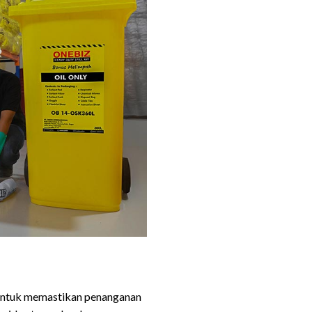
 untuk memastikan penanganan