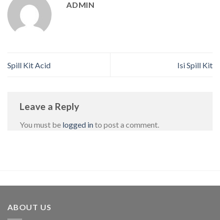
ADMIN
Spill Kit Acid
Isi Spill Kit
Leave a Reply
You must be
logged in
to post a comment.
ABOUT US