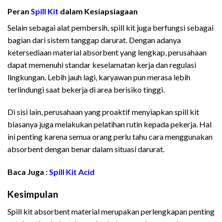
Peran
Spill Kit
dalam Kesiapsiagaan
Selain sebagai alat pembersih, spill kit juga berfungsi sebagai
bagian dari sistem tanggap darurat. Dengan adanya
ketersediaan material absorbent yang lengkap, perusahaan
dapat memenuhi standar keselamatan kerja dan regulasi
lingkungan. Lebih jauh lagi, karyawan pun merasa lebih
terlindungi saat bekerja di area berisiko tinggi.
Di sisi lain, perusahaan yang proaktif menyiapkan spill kit
biasanya juga melakukan pelatihan rutin kepada pekerja. Hal
ini penting karena semua orang perlu tahu cara menggunakan
absorbent dengan benar dalam situasi darurat.
Baca Juga :
Spill Kit Acid
Kesimpulan
Spill kit absorbent material merupakan perlengkapan penting