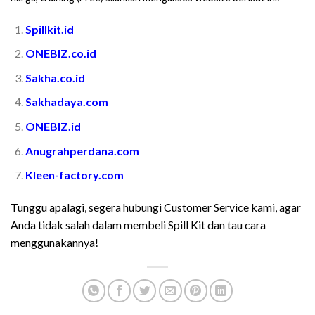
Spillkit.id
ONEBIZ.co.id
Sakha.co.id
Sakhadaya.com
ONEBIZ.id
Anugrahperdana.com
Kleen-factory.com
Tunggu apalagi, segera hubungi Customer Service kami, agar
Anda tidak salah dalam membeli Spill Kit dan tau cara
menggunakannya!