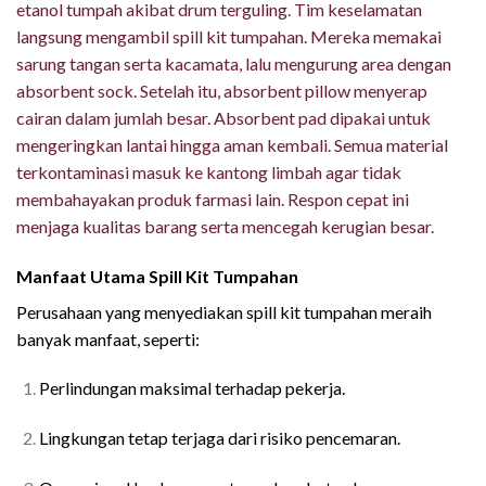
etanol tumpah akibat drum terguling. Tim keselamatan
langsung mengambil spill kit tumpahan. Mereka memakai
sarung tangan serta kacamata, lalu mengurung area dengan
absorbent sock. Setelah itu, absorbent pillow menyerap
cairan dalam jumlah besar. Absorbent pad dipakai untuk
mengeringkan lantai hingga aman kembali. Semua material
terkontaminasi masuk ke kantong limbah agar tidak
membahayakan produk farmasi lain. Respon cepat ini
menjaga kualitas barang serta mencegah kerugian besar.
Manfaat Utama Spill Kit Tumpahan
Perusahaan yang menyediakan spill kit tumpahan meraih
banyak manfaat, seperti:
Perlindungan maksimal terhadap pekerja.
Lingkungan tetap terjaga dari risiko pencemaran.