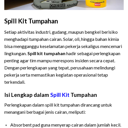
Spill Kit Tumpahan
Setiap aktivitas industri, gudang, maupun bengkel berisiko
menghadapi tumpahan cairan. Solar, oli, hingga bahan kimia
bisa mengganggu keselamatan pekerja sekaligus mencemari
lingkungan.
Spill kit tumpahan
hadir sebagai perlengkapan
penting agar tim mampu merespons insiden secara cepat.
Dengan perlengkapan yang tepat, perusahaan melindungi
pekerja serta memastikan kegiatan operasional tetap
terkendali.
Isi Lengkap dalam
Spill Kit
Tumpahan
Perlengkapan dalam spill kit tumpahan dirancang untuk
menangani berbagai jenis cairan, meliputi:
Absorbent pad guna menyerap cairan dalam jumlah kecil.