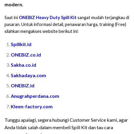
modern
.
Saat ini
ONEBIZ Heavy Duty Spill Kit
sangat mudah terjangkau di
pasaran. Untuk informasi detail, penawaran harga, training (Free)
silahkan mengakses website berikut ini:
Spillkit.id
ONEBIZ.co.id
Sakha.co.id
Sakhadaya.com
ONEBIZ.id
Anugrahperdana.com
Kleen-factory.com
Tunggu apalagi, segera hubungi Customer Service kami, agar
Anda tidak salah dalam membeli Spill Kit dan tau cara