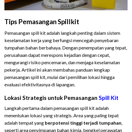
Tips Pemasangan Spillkit
Pemasangan spill kit adalah langkah penting dalam sistem
keselamatan kerja yang berfungsi mencegah penyebaran
tumpahan bahan berbahaya. Dengan penempatan yang tepat,
perusahaan dapat merespons kejadian dengan cepat,
mengurangi risiko pencemaran, dan menjaga keselamatan
pekerja. Artikel ini akan membahas panduan lengkap
pemasangan spill kit, mulai dari pemilihan lokasi hingga
evaluasi efektivitasnya di lapangan.
Tips Pemasangan Spillkit
Lokasi Strategis untuk Pemasangan
Spill Kit
Langkah pertama dalam pemasangan spill kit adalah
menentukan lokasi yang strategis. Area yang paling tepat
adalah tempat yang
berpotensi tinggi terjadi tumpahan
,
seperti area penyimpanan bahan kimia, bengkel perawatan