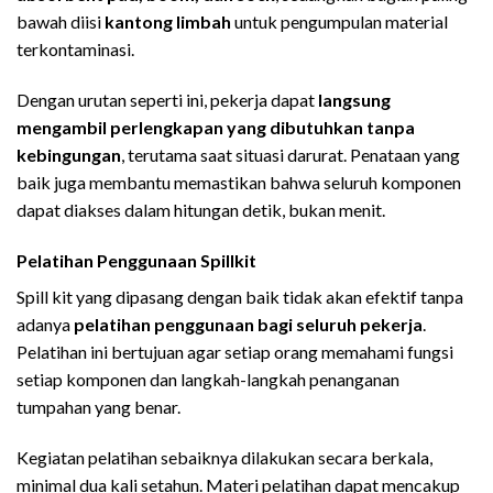
bawah diisi
kantong limbah
untuk pengumpulan material
terkontaminasi.
Dengan urutan seperti ini, pekerja dapat
langsung
mengambil perlengkapan yang dibutuhkan tanpa
kebingungan
, terutama saat situasi darurat. Penataan yang
baik juga membantu memastikan bahwa seluruh komponen
dapat diakses dalam hitungan detik, bukan menit.
Pelatihan Penggunaan Spillkit
Tips Pemasangan Spillkit
Spill kit yang dipasang dengan baik tidak akan efektif tanpa
adanya
pelatihan penggunaan bagi seluruh pekerja
.
Pelatihan ini bertujuan agar setiap orang memahami fungsi
setiap komponen dan langkah-langkah penanganan
tumpahan yang benar.
Kegiatan pelatihan sebaiknya dilakukan secara berkala,
minimal dua kali setahun. Materi pelatihan dapat mencakup