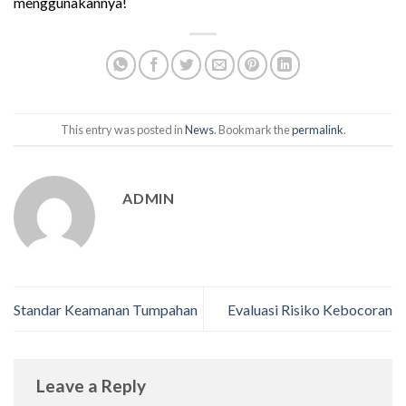
menggunakannya!
This entry was posted in
News
. Bookmark the
permalink
.
ADMIN
Standar Keamanan Tumpahan
Evaluasi Risiko Kebocoran
Leave a Reply