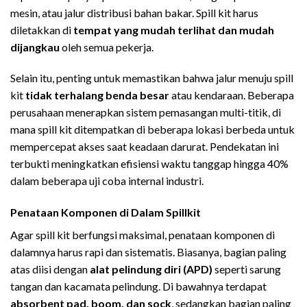
mesin, atau jalur distribusi bahan bakar. Spill kit harus
diletakkan di
tempat yang mudah terlihat dan mudah
dijangkau
oleh semua pekerja.
Selain itu, penting untuk memastikan bahwa jalur menuju spill
kit
tidak terhalang benda besar
atau kendaraan. Beberapa
perusahaan menerapkan sistem pemasangan multi-titik, di
mana spill kit ditempatkan di beberapa lokasi berbeda untuk
mempercepat akses saat keadaan darurat. Pendekatan ini
terbukti meningkatkan efisiensi waktu tanggap hingga 40%
dalam beberapa uji coba internal industri.
Penataan Komponen di Dalam Spillkit
Agar spill kit berfungsi maksimal, penataan komponen di
dalamnya harus rapi dan sistematis. Biasanya, bagian paling
atas diisi dengan
alat pelindung diri (APD)
seperti sarung
tangan dan kacamata pelindung. Di bawahnya terdapat
absorbent pad, boom, dan sock
, sedangkan bagian paling