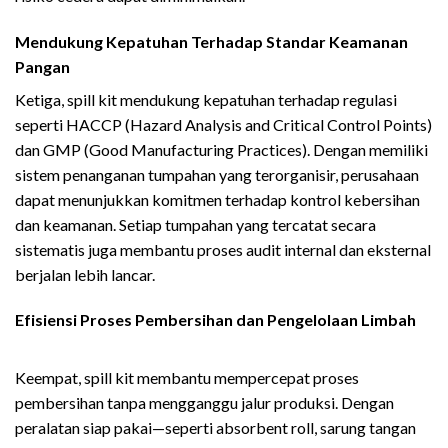
Mendukung Kepatuhan Terhadap Standar Keamanan
Pangan
Ketiga, spill kit mendukung kepatuhan terhadap regulasi
seperti HACCP (Hazard Analysis and Critical Control Points)
dan GMP (Good Manufacturing Practices). Dengan memiliki
sistem penanganan tumpahan yang terorganisir, perusahaan
dapat menunjukkan komitmen terhadap kontrol kebersihan
dan keamanan. Setiap tumpahan yang tercatat secara
sistematis juga membantu proses audit internal dan eksternal
berjalan lebih lancar.
Efisiensi Proses Pembersihan dan Pengelolaan Limbah
Manfaat Spill Kit Industri
Keempat, spill kit membantu mempercepat proses
pembersihan tanpa mengganggu jalur produksi. Dengan
peralatan siap pakai—seperti absorbent roll, sarung tangan