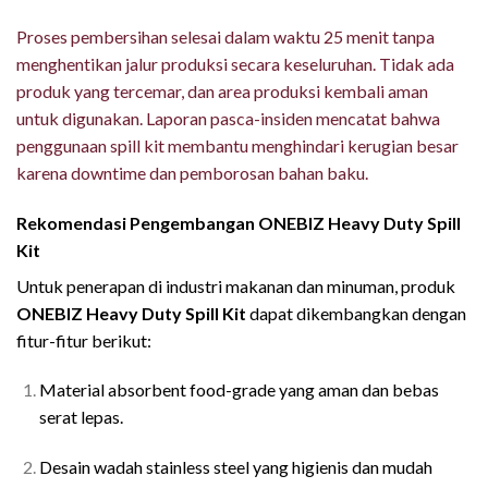
Proses pembersihan selesai dalam waktu 25 menit tanpa
menghentikan jalur produksi secara keseluruhan. Tidak ada
produk yang tercemar, dan area produksi kembali aman
untuk digunakan. Laporan pasca-insiden mencatat bahwa
penggunaan spill kit membantu menghindari kerugian besar
karena downtime dan pemborosan bahan baku.
Rekomendasi Pengembangan ONEBIZ Heavy Duty Spill
Kit
Untuk penerapan di industri makanan dan minuman, produk
ONEBIZ Heavy Duty Spill Kit
dapat dikembangkan dengan
fitur-fitur berikut:
Material absorbent food-grade yang aman dan bebas
serat lepas.
Desain wadah stainless steel yang higienis dan mudah