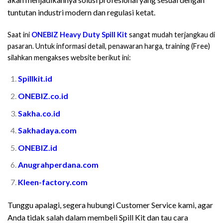
tuntutan industri modern dan regulasi ketat.
Saat ini
ONEBIZ Heavy Duty Spill Kit
sangat mudah terjangkau di
pasaran. Untuk informasi detail, penawaran harga, training (Free)
silahkan mengakses website berikut ini:
Spillkit.id
ONEBIZ.co.id
Sakha.co.id
Sakhadaya.com
ONEBIZ.id
Anugrahperdana.com
Kleen-factory.com
Tunggu apalagi, segera hubungi Customer Service kami, agar
Anda tidak salah dalam membeli Spill Kit dan tau cara