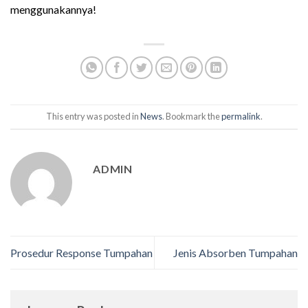
menggunakannya!
This entry was posted in
News
. Bookmark the
permalink
.
ADMIN
Prosedur Response Tumpahan
Jenis Absorben Tumpahan