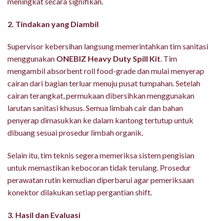
meningkat secara signifikan.
2. Tindakan yang Diambil
Supervisor kebersihan langsung memerintahkan tim sanitasi
menggunakan
ONEBIZ Heavy Duty Spill Kit
. Tim
mengambil absorbent roll food-grade dan mulai menyerap
cairan dari bagian terluar menuju pusat tumpahan. Setelah
cairan terangkat, permukaan dibersihkan menggunakan
larutan sanitasi khusus. Semua limbah cair dan bahan
penyerap dimasukkan ke dalam kantong tertutup untuk
dibuang sesuai prosedur limbah organik.
Selain itu, tim teknis segera memeriksa sistem pengisian
untuk memastikan kebocoran tidak terulang. Prosedur
perawatan rutin kemudian diperbarui agar pemeriksaan
konektor dilakukan setiap pergantian shift.
3. Hasil dan Evaluasi