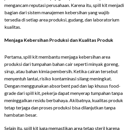
mengancam reputasi perusahaan. Karena itu, spill kit menjadi
bagian dari sistem manajemen kebersihan yang wajib
tersedia di setiap area produksi, gudang, dan laboratorium
kualitas.
Menjaga Kebersihan Produksi dan Kualitas Produk
Manfaat Spill Kit Industri
Pertama, spill kit membantu menjaga kebersihan area
produksi dari tumpahan bahan cair seperti minyak goreng,
sirup, atau bahan kimia pembersih. Ketika cairan tersebut
menyentuh lantai, risiko kontaminasi silang meningkat.
Dengan menggunakan absorbent pad dan lap khusus food-
grade dari spill kit, pekerja dapat menyerap tumpahan tanpa
meninggalkan residu berbahaya. Akibatnya, kualitas produk
tetap terjaga dan proses produksi bisa dilanjutkan tanpa
hambatan besar.
Selain itu, spill kit juga memastikan area tetap steril karena