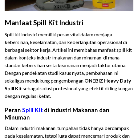
Manfaat Spill Kit Industri
Spill kit industri memiliki peran vital dalam menjaga
kebersihan, keselamatan, dan keberlanjutan operasional di
berbagai sektor kerja. Artikel ini membahas manfaat spill kit
dalam konteks industri makanan dan minuman, di mana
standar kebersihan serta keamanan menjadi faktor utama.
Dengan pendekatan studi kasus nyata, pembahasan ini
sekaligus mendukung pengembangan
ONEBIZ Heavy Duty
Spill Kit
sebagai solusi profesional yang efektif di lingkungan
dengan regulasi ketat.
Peran
Spill Kit
di Industri Makanan dan
Minuman
Dalam industri makanan, tumpahan tidak hanya berdampak
pada keselamatan, tetapi juga dapat mencemari produk dan