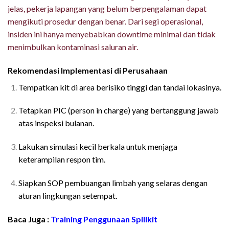
jelas, pekerja lapangan yang belum berpengalaman dapat
mengikuti prosedur dengan benar. Dari segi operasional,
insiden ini hanya menyebabkan downtime minimal dan tidak
menimbulkan kontaminasi saluran air.
Rekomendasi Implementasi di Perusahaan
Tempatkan kit di area berisiko tinggi dan tandai lokasinya.
Tetapkan PIC (person in charge) yang bertanggung jawab
atas inspeksi bulanan.
Lakukan simulasi kecil berkala untuk menjaga
keterampilan respon tim.
Siapkan SOP pembuangan limbah yang selaras dengan
aturan lingkungan setempat.
Baca Juga :
Training Penggunaan Spillkit