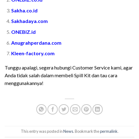
Sakha.co.id
Sakhadaya.com
ONEBIZ.id
Anugrahperdana.com
Kleen-factory.com
Tunggu apalagi, segera hubungi Customer Service kami, agar
Anda tidak salah dalam membeli Spill Kit dan tau cara
menggunakannya!
This entry was posted in
News
. Bookmark the
permalink
.