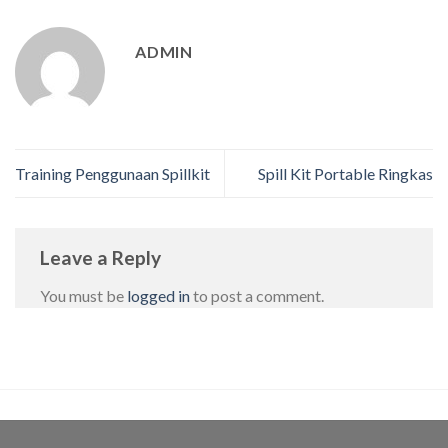
ADMIN
Training Penggunaan Spillkit
Spill Kit Portable Ringkas
Leave a Reply
You must be
logged in
to post a comment.