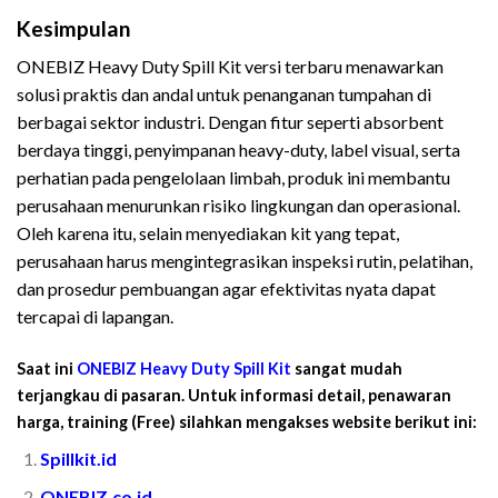
Kesimpulan
ONEBIZ Heavy Duty Spill Kit versi terbaru menawarkan
solusi praktis dan andal untuk penanganan tumpahan di
berbagai sektor industri. Dengan fitur seperti absorbent
berdaya tinggi, penyimpanan heavy-duty, label visual, serta
perhatian pada pengelolaan limbah, produk ini membantu
perusahaan menurunkan risiko lingkungan dan operasional.
Oleh karena itu, selain menyediakan kit yang tepat,
perusahaan harus mengintegrasikan inspeksi rutin, pelatihan,
dan prosedur pembuangan agar efektivitas nyata dapat
tercapai di lapangan.
Saat ini
ONEBIZ Heavy Duty Spill Kit
sangat mudah
terjangkau di pasaran. Untuk informasi detail, penawaran
harga, training (Free) silahkan mengakses website berikut ini:
Spillkit.id
ONEBIZ.co.id