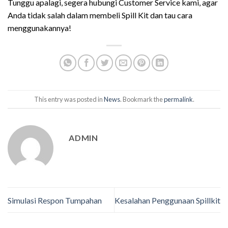
Tunggu apalagi, segera hubungi Customer Service kami, agar
Anda tidak salah dalam membeli Spill Kit dan tau cara
menggunakannya!
This entry was posted in
News
. Bookmark the
permalink
.
ADMIN
Simulasi Respon Tumpahan
Kesalahan Penggunaan Spillkit