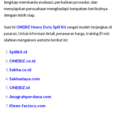
lengkap membantu evaluasi, perbaikan prosedur, dan
menyiapkan perusahaan menghadapi tumpahan berikutnya
dengan lebih siap.
Saat ini
ONEBIZ Heavy Duty Spill Kit
sangat mudah terjangkau di
pasaran. Untuk informasi detail, penawaran harga, training (Free)
silahkan mengakses website berikut ini:
Spillkit.id
ONEBIZ.co.id
Sakha.co.id
Sakhadaya.com
ONEBIZ.id
Anugrahperdana.com
Kleen-factory.com