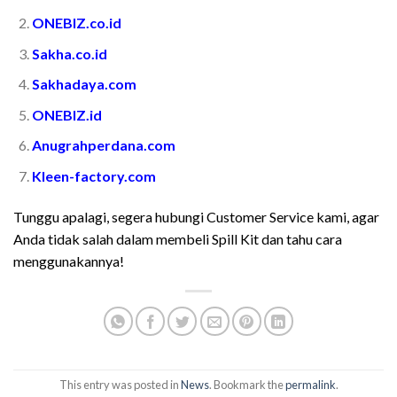
ONEBIZ.co.id
Sakha.co.id
Sakhadaya.com
ONEBIZ.id
Anugrahperdana.com
Kleen-factory.com
Tunggu apalagi, segera hubungi Customer Service kami, agar
Anda tidak salah dalam membeli Spill Kit dan tahu cara
menggunakannya!
This entry was posted in
News
. Bookmark the
permalink
.