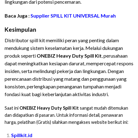
lingkungan dari potensi pencemaran.
Baca Juga :
Supplier SPILL KIT UNIVERSAL Murah
Kesimpulan
Distributor SPILL KIT UNIVERSAL
Distributor spill kit memiliki peran yang penting dalam
mendukung sistem keselamatan kerja. Melalui dukungan
produk seperti
ONEBIZ Heavy Duty Spill Kit
, perusahaan
dapat meningkatkan kesiapan darurat, mempercepat respons
insiden, serta melindungi pekerja dan lingkungan. Dengan
perencanaan distribusi yang matang dan penggunaan yang
konsisten, perlengkapan penanganan tumpahan menjadi
fondasi kuat bagi keberlanjutan aktivitas industri.
Saat ini
ONEBIZ Heavy Duty Spill Kit
sangat mudah ditemukan
dan didapatkan di pasaran. Untuk informasi detail, penawaran
harga, pelatihan (Gratis) silahkan mengakses website berikut ini:
Spillkit.id