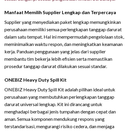
Manfaat Memilih Supplier Lengkap dan Terpercaya
Supplier yang menyediakan paket lengkap memungkinkan
perusahaan memiliki semua perlengkapan tanggap darurat
dalam satu tempat. Hal ini mempermudah pengelolaan stok,
meminimalkan waktu respon, dan meningkatkan keamanan
kerja. Panduan penggunaan yang jelas dari supplier
membantu tim bekerja lebih efisien serta memastikan
prosedur tanggap darurat dilakukan sesuai standar.
ONEBIZ Heavy Duty Spill Kit
ONEBIZ Heavy Duty Spill Kit adalah pilihan ideal untuk
perusahaan yang membutuhkan perlengkapan tanggap
darurat universal lengkap. Kit ini dirancang untuk
menghadapi berbagai jenis tumpahan dengan cepat dan
aman. Semua komponen mendukung respons yang
terstandarisasi, mengurangi risiko cedera, dan menjaga