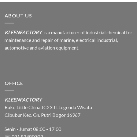
ABOUT US
KLEENFACTORY
is a manufacturer of industrial chemical for
maintenance and repair of marine, electrical, industrial,
automotive and aviation equipment.
OFFICE
KLEENFACTORY
Ruko Little China JC23 Jl. Legenda Wisata
Cibubur Kec. Gn. Putri Bogor 16967
Senin - Jumat 08:00 - 17:00
☏ 021 82480703