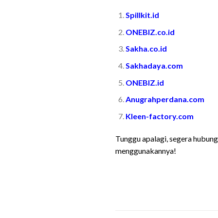
Spillkit.id
ONEBIZ.co.id
Sakha.co.id
Sakhadaya.com
ONEBIZ.id
Anugrahperdana.com
Kleen-factory.com
Tunggu apalagi, segera hubungi
menggunakannya!