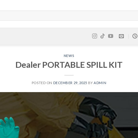
NEWS
Dealer PORTABLE SPILL KIT
POSTED ON
DECEMBER 29, 2025
BY
ADMIN