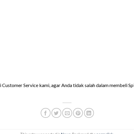
 Customer Service kami, agar Anda tidak salah dalam membeli Spil