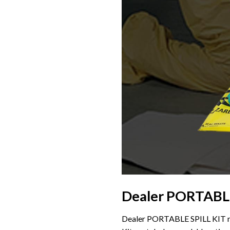
Dealer PORTABLE
Dealer PORTABLE SPILL KIT me