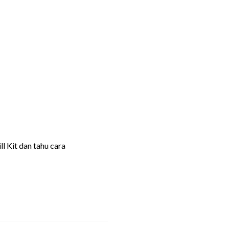
l Kit dan tahu cara