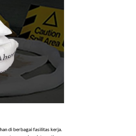
di berbagai fasilitas kerja.