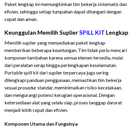
Paket lengkap ini memungkinkan tim bekerja sistematis dan
efisien, sehingga setiap tumpahan dapat ditangani dengan
cepat dan aman.
Keunggulan Memilih Suplier
SPILL KIT
Lengkap
Memilih suplier yang menyediakan paket lengkap
memberikan beberapa keuntungan. Tim tidak perlu mencari
komponen tambahan karena semua elemen tersedia, mulai
dari peralatan serap hingga perlengkapan keselamatan.
Portable spill kit dari suplier terpercaya juga sering
dilengkapi panduan penggunaan, memastikan tim bekerja
sesuai prosedur standar, meminimalkan risiko kecelakaan,
dan mengurangi potensi kerugian operasional. Dengan
ketersediaan alat yang selalu siap, proses tanggap darurat
menjadi lebih cepat dan efisien.
Komponen Utama dan Fungsinya
Suplier PORTABLE
SPILL KIT Lengkap