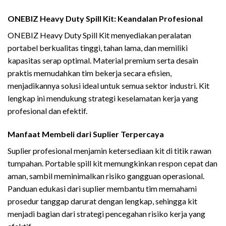
ONEBIZ Heavy Duty Spill Kit: Keandalan Profesional
ONEBIZ Heavy Duty Spill Kit menyediakan peralatan
portabel berkualitas tinggi, tahan lama, dan memiliki
kapasitas serap optimal. Material premium serta desain
praktis memudahkan tim bekerja secara efisien,
menjadikannya solusi ideal untuk semua sektor industri. Kit
lengkap ini mendukung strategi keselamatan kerja yang
profesional dan efektif.
Manfaat Membeli dari Suplier Terpercaya
Suplier profesional menjamin ketersediaan kit di titik rawan
tumpahan. Portable spill kit memungkinkan respon cepat dan
aman, sambil meminimalkan risiko gangguan operasional.
Panduan edukasi dari suplier membantu tim memahami
prosedur tanggap darurat dengan lengkap, sehingga kit
menjadi bagian dari strategi pencegahan risiko kerja yang