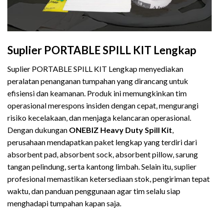
Suplier PORTABLE SPILL KIT Lengkap
Suplier PORTABLE SPILL KIT Lengkap menyediakan
peralatan penanganan tumpahan yang dirancang untuk
efisiensi dan keamanan. Produk ini memungkinkan tim
operasional merespons insiden dengan cepat, mengurangi
risiko kecelakaan, dan menjaga kelancaran operasional.
Dengan dukungan
ONEBIZ Heavy Duty Spill Kit
,
perusahaan mendapatkan paket lengkap yang terdiri dari
absorbent pad, absorbent sock, absorbent pillow, sarung
tangan pelindung, serta kantong limbah. Selain itu, suplier
profesional memastikan ketersediaan stok, pengiriman tepat
waktu, dan panduan penggunaan agar tim selalu siap
menghadapi tumpahan kapan saja.