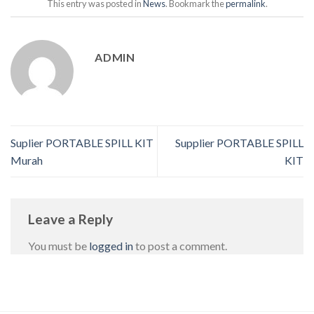
This entry was posted in
News
. Bookmark the
permalink
.
ADMIN
Suplier PORTABLE SPILL KIT
Supplier PORTABLE SPILL
Murah
KIT
Leave a Reply
You must be
logged in
to post a comment.