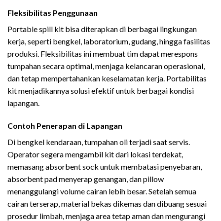
Fleksibilitas Penggunaan
Portable spill kit bisa diterapkan di berbagai lingkungan
kerja, seperti bengkel, laboratorium, gudang, hingga fasilitas
produksi. Fleksibilitas ini membuat tim dapat merespons
tumpahan secara optimal, menjaga kelancaran operasional,
dan tetap mempertahankan keselamatan kerja. Portabilitas
kit menjadikannya solusi efektif untuk berbagai kondisi
lapangan.
Contoh Penerapan di Lapangan
Di bengkel kendaraan, tumpahan oli terjadi saat servis.
Operator segera mengambil kit dari lokasi terdekat,
memasang absorbent sock untuk membatasi penyebaran,
absorbent pad menyerap genangan, dan pillow
menanggulangi volume cairan lebih besar. Setelah semua
cairan terserap, material bekas dikemas dan dibuang sesuai
prosedur limbah, menjaga area tetap aman dan mengurangi