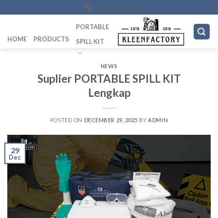
Skip
082249969090
to
PORTABLE
content
HOME
PRODUCTS
SPILL KIT
NEWS
Suplier PORTABLE SPILL KIT
Lengkap
POSTED ON
DECEMBER 29, 2025
BY
ADMIN
29
Dec