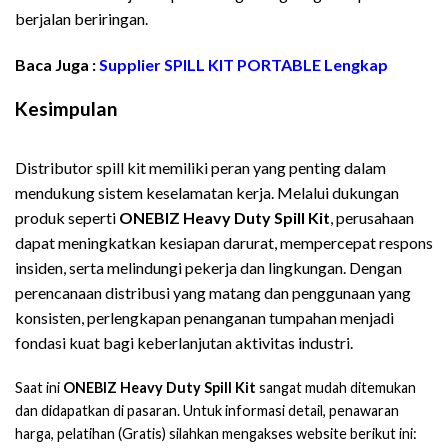
berjalan beriringan.
Baca Juga :
Supplier SPILL KIT PORTABLE Lengkap
Kesimpulan
Pemasok PORTABLE SPILL KIT
Lengkap
Distributor spill kit memiliki peran yang penting dalam
mendukung sistem keselamatan kerja. Melalui dukungan
produk seperti
ONEBIZ Heavy Duty Spill Kit
, perusahaan
dapat meningkatkan kesiapan darurat, mempercepat respons
insiden, serta melindungi pekerja dan lingkungan. Dengan
perencanaan distribusi yang matang dan penggunaan yang
konsisten, perlengkapan penanganan tumpahan menjadi
fondasi kuat bagi keberlanjutan aktivitas industri.
Saat ini
ONEBIZ Heavy Duty Spill Kit
sangat mudah ditemukan
dan didapatkan di pasaran. Untuk informasi detail, penawaran
harga, pelatihan (Gratis) silahkan mengakses website berikut ini: