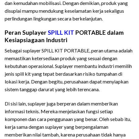
dan kemudahan mobilisasi. Dengan demikian, produk yang
disuplai mampu mendukung keselamatan kerja sekaligus
perlindungan lingkungan secara berkelanjutan.
Peran Suplayer
SPILL KIT
PORTABLE dalam
Kesiapsiagaan Industri
Sebagai suplayer SPILL KIT PORTABLE, peran utama adalah
memastikan ketersediaan produk yang sesuai dengan
kebutuhan operasional. Suplayer membantu industri memilih
jenis spill kit yang tepat berdasarkan risiko tumpahan di
lokasi kerja. Dengan begitu, perusahaan dapat menyiapkan
sistem tanggap darurat yang lebih terencana.
Di sisi lain, suplayer juga berperan dalam memberikan
informasi teknis. Mereka menjelaskan fungsi setiap
komponen dan cara penggunaan yang benar. Oleh sebab itu,
kerja sama dengan suplayer yang berpengalaman
memberikan nilai tambah, karena perusahaan tidak hanya