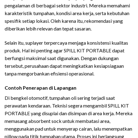
pengalaman di berbagai sektor industri. Mereka memahami
karakteristik tumpahan, kondisi area kerja, serta kebutuhan
spesifik setiap lokasi. Oleh karena itu, rekomendasi yang
diberikan lebih relevan dan tepat sasaran.
Selain itu, suplayer terpercaya menjaga konsistensi kualitas
produk. Hal ini penting agar SPILL KIT PORTABLE dapat
berfungsi maksimal saat digunakan. Dengan dukungan
tersebut, perusahaan dapat meningkatkan kesiapsiagaan
tanpa mengorbankan efisiensi operasional.
Contoh Penerapan di Lapangan
Di bengkel otomotif, tumpahan oli sering terjadi saat
perawatan kendaraan. Teknisi segera mengambil SPILL KIT
PORTABLE yang disuplai dan disimpan di area kerja. Mereka
memasang absorbent sock untuk membatasi area,
menggunakan pad untuk menyerap cairan, lalu menempatkan
pillow pada titik tumpahan utama. Proses ini berlangsung