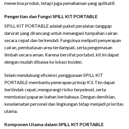
menerima produk, tetapi juga pemahaman yang aplikatif.
Pengertian dan Fungsi SPILL KIT PORTABLE
SPILL KIT PORTABLE adalah paket peralatan tanggap
darurat yang dirancang untuk menangani tumpahan cairan
secara cepat dan terkendali. Fungsinya meliputi penyerapan
cairan, pembatasan area terdampak, serta pengemasan
limbah secara aman. Karena bersifat portabel, kit ini dapat
dengan mudah dibawa ke lokasi insiden.
Selain mendukung efisiensi, penggunaan SPILL KIT
PORTABLE membantu penerapan prinsip K3. Tim dapat
bertindak cepat, mengurangi risiko terpeleset, serta
membatasi paparan bahan berbahaya. Dengan demikian,
keselamatan personel dan lingkungan tetap menjadi prioritas
utama.
Komponen Utama dalam SPILL KIT PORTABLE