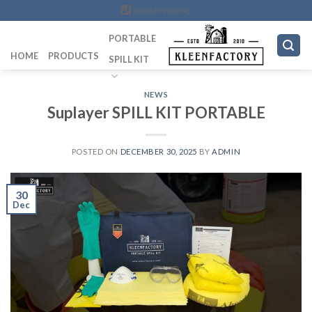
Skip
082249969090
to
PORTABLE
content
HOME
PRODUCTS
SPILL KIT
NEWS
Suplayer SPILL KIT PORTABLE
POSTED ON
DECEMBER 30, 2025
BY
ADMIN
30
Dec