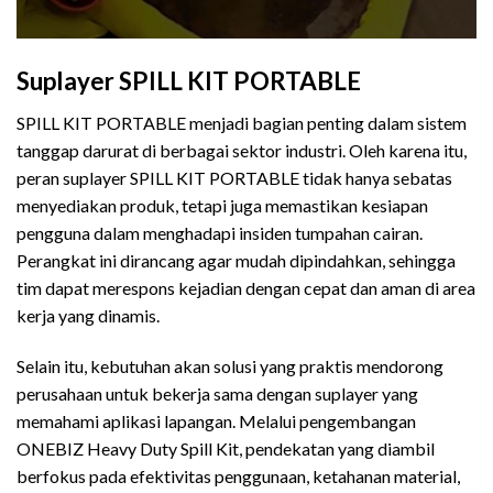
Suplayer SPILL KIT PORTABLE
SPILL KIT PORTABLE menjadi bagian penting dalam sistem
tanggap darurat di berbagai sektor industri. Oleh karena itu,
peran suplayer SPILL KIT PORTABLE tidak hanya sebatas
menyediakan produk, tetapi juga memastikan kesiapan
pengguna dalam menghadapi insiden tumpahan cairan.
Perangkat ini dirancang agar mudah dipindahkan, sehingga
tim dapat merespons kejadian dengan cepat dan aman di area
kerja yang dinamis.
Selain itu, kebutuhan akan solusi yang praktis mendorong
perusahaan untuk bekerja sama dengan suplayer yang
memahami aplikasi lapangan. Melalui pengembangan
ONEBIZ Heavy Duty Spill Kit, pendekatan yang diambil
berfokus pada efektivitas penggunaan, ketahanan material,