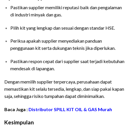
Pastikan supplier memiliki reputasi baik dan pengalaman
di industri minyak dan gas.
Pilih kit yang lengkap dan sesuai dengan standar HSE.
Periksa apakah supplier menyediakan panduan
penggunaan kit serta dukungan teknis jika diperlukan.
Pastikan respon cepat dari supplier saat terjadi kebutuhan
mendesak di lapangan.
Dengan memilih supplier terpercaya, perusahaan dapat
memastikan kit selalu tersedia, lengkap, dan siap pakai kapan
saja, sehingga risiko tumpahan dapat diminimalkan.
Baca Juga :
Distributor SPILL KIT OIL & GAS Murah
Kesimpulan