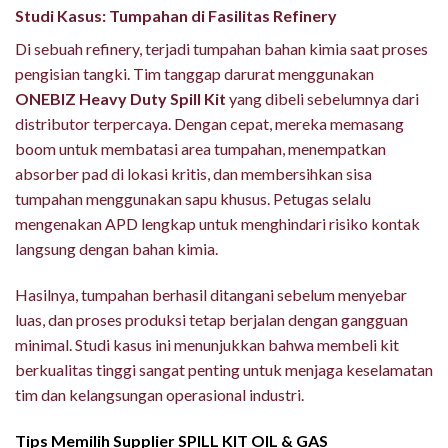
Studi Kasus: Tumpahan di Fasilitas Refinery
Di sebuah refinery, terjadi tumpahan bahan kimia saat proses
pengisian tangki. Tim tanggap darurat menggunakan
ONEBIZ Heavy Duty Spill Kit
yang dibeli sebelumnya dari
distributor terpercaya. Dengan cepat, mereka memasang
boom untuk membatasi area tumpahan, menempatkan
absorber pad di lokasi kritis, dan membersihkan sisa
tumpahan menggunakan sapu khusus. Petugas selalu
mengenakan APD lengkap untuk menghindari risiko kontak
langsung dengan bahan kimia.
Hasilnya, tumpahan berhasil ditangani sebelum menyebar
luas, dan proses produksi tetap berjalan dengan gangguan
minimal. Studi kasus ini menunjukkan bahwa membeli kit
berkualitas tinggi sangat penting untuk menjaga keselamatan
tim dan kelangsungan operasional industri.
Tips Memilih Supplier SPILL KIT OIL & GAS