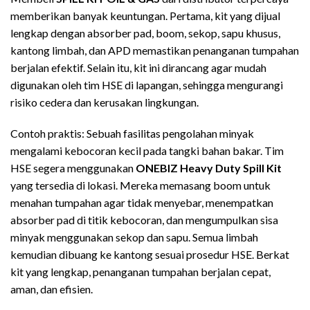
memberikan banyak keuntungan. Pertama, kit yang dijual
lengkap dengan absorber pad, boom, sekop, sapu khusus,
kantong limbah, dan APD memastikan penanganan tumpahan
berjalan efektif. Selain itu, kit ini dirancang agar mudah
digunakan oleh tim HSE di lapangan, sehingga mengurangi
risiko cedera dan kerusakan lingkungan.
Contoh praktis: Sebuah fasilitas pengolahan minyak
mengalami kebocoran kecil pada tangki bahan bakar. Tim
HSE segera menggunakan
ONEBIZ Heavy Duty Spill Kit
yang tersedia di lokasi. Mereka memasang boom untuk
menahan tumpahan agar tidak menyebar, menempatkan
absorber pad di titik kebocoran, dan mengumpulkan sisa
minyak menggunakan sekop dan sapu. Semua limbah
kemudian dibuang ke kantong sesuai prosedur HSE. Berkat
kit yang lengkap, penanganan tumpahan berjalan cepat,
aman, dan efisien.