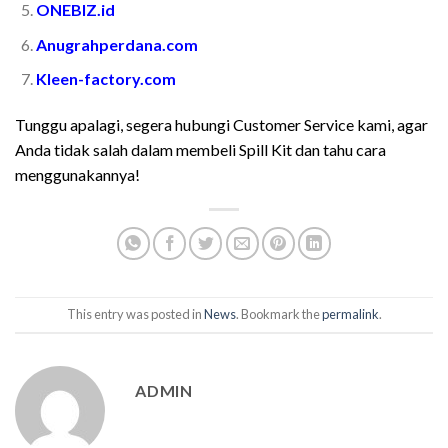
ONEBIZ.id
Anugrahperdana.com
Kleen-factory.com
Tunggu apalagi, segera hubungi Customer Service kami, agar
Anda tidak salah dalam membeli Spill Kit dan tahu cara
menggunakannya!
This entry was posted in
News
. Bookmark the
permalink
.
ADMIN