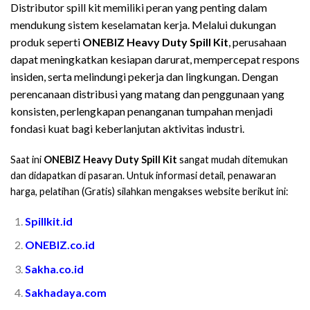
Distributor spill kit memiliki peran yang penting dalam
mendukung sistem keselamatan kerja. Melalui dukungan
produk seperti
ONEBIZ Heavy Duty Spill Kit
, perusahaan
dapat meningkatkan kesiapan darurat, mempercepat respons
insiden, serta melindungi pekerja dan lingkungan. Dengan
perencanaan distribusi yang matang dan penggunaan yang
konsisten, perlengkapan penanganan tumpahan menjadi
fondasi kuat bagi keberlanjutan aktivitas industri.
Saat ini
ONEBIZ Heavy Duty Spill Kit
sangat mudah ditemukan
dan didapatkan di pasaran. Untuk informasi detail, penawaran
harga, pelatihan (Gratis) silahkan mengakses website berikut ini:
Spillkit.id
ONEBIZ.co.id
Sakha.co.id
Sakhadaya.com