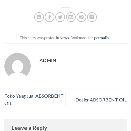
This entry was posted in
News
. Bookmark the
permalink
.
ADMIN
Toko Yang Jual ABSORBENT
Dealer ABSORBENT OIL
OIL
Leave a Reply