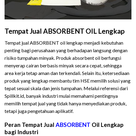
Tempat Jual ABSORBENT OIL Lengkap
Tempat jual ABSORBENT oil lengkap menjadi kebutuhan
penting bagi perusahaan yang berhadapan langsung dengan
risiko tumpahan minyak. Produk absorbent oil berfungsi
menyerap cairan berbasis minyak secara cepat, sehingga
area kerja tetap aman dan terkendali. Selain itu, ketersediaan
produk yang lengkap membantu tim HSE memilih solusi yang
tepat sesuai skala dan jenis tumpahan. Melalui referensi dari
Spillkit.id, banyak industri mulai memahami pentingnya
memilih tempat jual yang tidak hanya menyediakan produk,
tetapi juga pengetahuan aplikatif.
Peran Tempat Jual
ABSORBENT
Oil Lengkap
bagi Industri