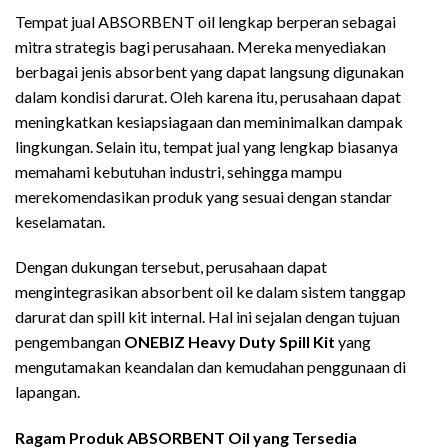
Tempat jual ABSORBENT oil lengkap berperan sebagai
mitra strategis bagi perusahaan. Mereka menyediakan
berbagai jenis absorbent yang dapat langsung digunakan
dalam kondisi darurat. Oleh karena itu, perusahaan dapat
meningkatkan kesiapsiagaan dan meminimalkan dampak
lingkungan. Selain itu, tempat jual yang lengkap biasanya
memahami kebutuhan industri, sehingga mampu
merekomendasikan produk yang sesuai dengan standar
keselamatan.
Dengan dukungan tersebut, perusahaan dapat
mengintegrasikan absorbent oil ke dalam sistem tanggap
darurat dan spill kit internal. Hal ini sejalan dengan tujuan
pengembangan
ONEBIZ Heavy Duty Spill Kit
yang
mengutamakan keandalan dan kemudahan penggunaan di
lapangan.
Ragam Produk ABSORBENT Oil yang Tersedia
Tempat