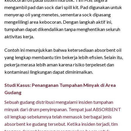
mengambil pad dan sock dari spill kit. Pad digunakan untuk
menyerap oli yang menetes, sementara sock dipasang
mengelilingi area kebocoran. Dengan langkah aktif ini,
tumpahan dapat dikendalikan tanpa menghentikan seluruh
aktivitas kerja.
Contoh ini menunjukkan bahwa ketersediaan absorbent oil
yang lengkap membantu tim bekerja lebih efisien. Selain itu,
pekerja merasa lebih aman karena risiko terpeleset dan
kontaminasi lingkungan dapat diminimalkan.
Studi Kasus: Penanganan Tumpahan Minyak di Area
Gudang
Sebuah gudang distribusi mengalami insiden tumpahan
minyak dari drum penyimpanan. Tempat jual ABSORBENT
oil lengkap sebelumnya telah memasok berbagai jenis
absorbent ke gudang tersebut. Ketika insiden terjadi, tim