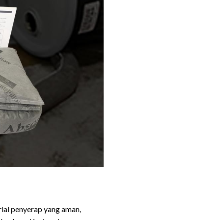
rial penyerap yang aman,