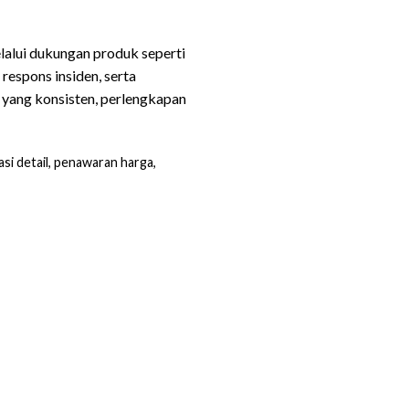
lalui dukungan produk seperti
espons insiden, serta
 yang konsisten, perlengkapan
si detail, penawaran harga,