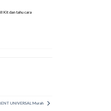
l Kit dan tahu cara
BENT UNIVERSAL Murah