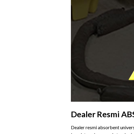
Dealer Resmi 
Dealer resmi absorbent univer