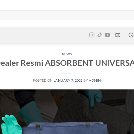
NEWS
ealer Resmi ABSORBENT UNIVERS
POSTED ON
JANUARY 7, 2026
BY
ADMIN