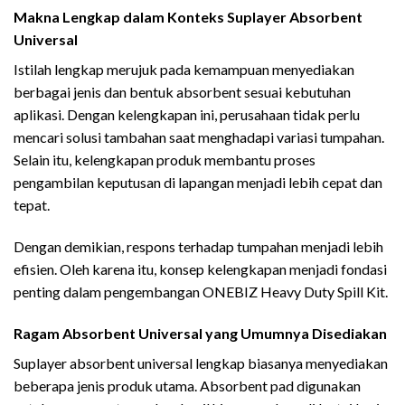
Makna Lengkap dalam Konteks Suplayer Absorbent
Universal
Istilah lengkap merujuk pada kemampuan menyediakan
berbagai jenis dan bentuk absorbent sesuai kebutuhan
aplikasi. Dengan kelengkapan ini, perusahaan tidak perlu
mencari solusi tambahan saat menghadapi variasi tumpahan.
Selain itu, kelengkapan produk membantu proses
pengambilan keputusan di lapangan menjadi lebih cepat dan
tepat.
Dengan demikian, respons terhadap tumpahan menjadi lebih
efisien. Oleh karena itu, konsep kelengkapan menjadi fondasi
penting dalam pengembangan ONEBIZ Heavy Duty Spill Kit.
Ragam Absorbent Universal yang Umumnya Disediakan
Suplayer absorbent universal lengkap biasanya menyediakan
beberapa jenis produk utama. Absorbent pad digunakan