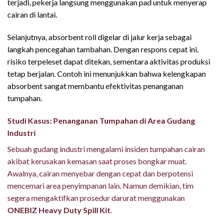
terjadi, pekerja langsung menggunakan pad untuk menyerap
cairan di lantai.
Selanjutnya, absorbent roll digelar di jalur kerja sebagai
langkah pencegahan tambahan. Dengan respons cepat ini,
risiko terpeleset dapat ditekan, sementara aktivitas produksi
tetap berjalan. Contoh ini menunjukkan bahwa kelengkapan
absorbent sangat membantu efektivitas penanganan
tumpahan.
Studi Kasus: Penanganan Tumpahan di Area Gudang
Industri
Sebuah gudang industri mengalami insiden tumpahan cairan
akibat kerusakan kemasan saat proses bongkar muat.
Awalnya, cairan menyebar dengan cepat dan berpotensi
mencemari area penyimpanan lain. Namun demikian, tim
segera mengaktifkan prosedur darurat menggunakan
ONEBIZ Heavy Duty Spill Kit
.