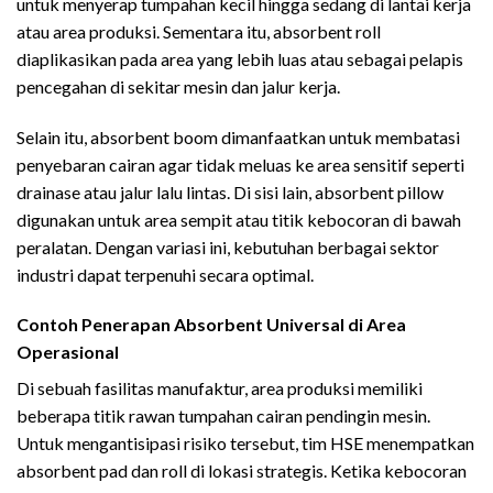
untuk menyerap tumpahan kecil hingga sedang di lantai kerja
atau area produksi. Sementara itu, absorbent roll
diaplikasikan pada area yang lebih luas atau sebagai pelapis
pencegahan di sekitar mesin dan jalur kerja.
Selain itu, absorbent boom dimanfaatkan untuk membatasi
penyebaran cairan agar tidak meluas ke area sensitif seperti
drainase atau jalur lalu lintas. Di sisi lain, absorbent pillow
digunakan untuk area sempit atau titik kebocoran di bawah
peralatan. Dengan variasi ini, kebutuhan berbagai sektor
industri dapat terpenuhi secara optimal.
Contoh Penerapan Absorbent Universal di Area
Operasional
Di sebuah fasilitas manufaktur, area produksi memiliki
beberapa titik rawan tumpahan cairan pendingin mesin.
Untuk mengantisipasi risiko tersebut, tim HSE menempatkan
absorbent pad dan roll di lokasi strategis. Ketika kebocoran