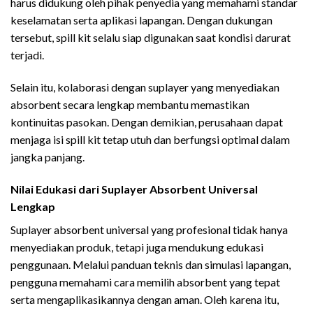
harus didukung oleh pihak penyedia yang memahami standar
keselamatan serta aplikasi lapangan. Dengan dukungan
tersebut, spill kit selalu siap digunakan saat kondisi darurat
terjadi.
Selain itu, kolaborasi dengan suplayer yang menyediakan
absorbent secara lengkap membantu memastikan
kontinuitas pasokan. Dengan demikian, perusahaan dapat
menjaga isi spill kit tetap utuh dan berfungsi optimal dalam
jangka panjang.
Nilai Edukasi dari Suplayer Absorbent Universal
Lengkap
Suplayer absorbent universal yang profesional tidak hanya
menyediakan produk, tetapi juga mendukung edukasi
penggunaan. Melalui panduan teknis dan simulasi lapangan,
pengguna memahami cara memilih absorbent yang tepat
serta mengaplikasikannya dengan aman. Oleh karena itu,