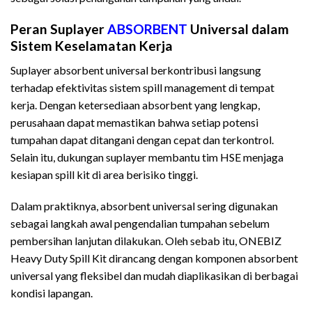
Peran Suplayer
ABSORBENT
Universal dalam
Sistem Keselamatan Kerja
Suplayer absorbent universal berkontribusi langsung
terhadap efektivitas sistem spill management di tempat
kerja. Dengan ketersediaan absorbent yang lengkap,
perusahaan dapat memastikan bahwa setiap potensi
tumpahan dapat ditangani dengan cepat dan terkontrol.
Selain itu, dukungan suplayer membantu tim HSE menjaga
kesiapan spill kit di area berisiko tinggi.
Dalam praktiknya, absorbent universal sering digunakan
sebagai langkah awal pengendalian tumpahan sebelum
pembersihan lanjutan dilakukan. Oleh sebab itu, ONEBIZ
Heavy Duty Spill Kit dirancang dengan komponen absorbent
universal yang fleksibel dan mudah diaplikasikan di berbagai
kondisi lapangan.