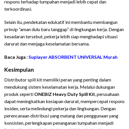
respons terhadap tumpahan menjadi lebih cepat dan
terkoordinasi.
Selain itu, pendekatan edukatif ini membantu membangun
prinsip “aman dulu baru tanggap” di lingkungan kerja. Dengan
kesadaran tersebut, pekerja lebih siap menghadapi situasi
darurat dan menjaga keselamatan bersama.
Baca Juga :
Suplayer ABSORBENT UNIVERSAL Murah
Kesimpulan
Distributor spill kit memiliki peran yang penting dalam
mendukung sistem keselamatan kerja. Melalui dukungan
produk seperti
ONEBIZ Heavy Duty Spill Kit
, perusahaan
dapat meningkatkan kesiapan darurat, mempercepat respons
insiden, serta melindungi pekerja dan lingkungan. Dengan
perencanaan distribusi yang matang dan penggunaan yang
konsisten, perlengkapan penanganan tumpahan menjadi