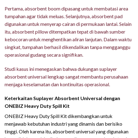
Pertama, absorbent boom dipasang untuk membatasi area
tumpahan agar tidak meluas. Selanjutnya, absorbent pad
digunakan untuk menyerap cairan di permukaan lantai. Selain
itu, absorbent pillow ditempatkan tepat di bawah sumber
kebocoran untuk menghentikan aliran lanjutan. Dalam waktu
singkat, tumpahan berhasil dikendalikan tanpa mengganggu
operasional gudang secara signifikan.
Studi kasus ini menegaskan bahwa dukungan suplayer
absorbent universal lengkap sangat membantu perusahaan
menjaga keselamatan dan kontinuitas operasional.
Keterkaitan Suplayer Absorbent Universal dengan
ONEBIZ Heavy Duty Spill Kit
ONEBIZ Heavy Duty Spill Kit dikembangkan untuk
menjawab kebutuhan industri yang dinamis dan berisiko
tinggi. Oleh karena itu, absorbent universal yang digunakan