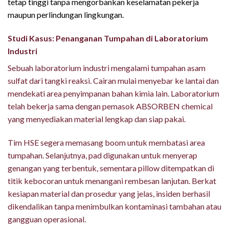
tetap tinggi tanpa mengorbankan keselamatan pekerja
maupun perlindungan lingkungan.
Studi Kasus: Penanganan Tumpahan di Laboratorium
Industri
Sebuah laboratorium industri mengalami tumpahan asam
sulfat dari tangki reaksi. Cairan mulai menyebar ke lantai dan
mendekati area penyimpanan bahan kimia lain. Laboratorium
telah bekerja sama dengan pemasok ABSORBEN chemical
yang menyediakan material lengkap dan siap pakai.
Tim HSE segera memasang boom untuk membatasi area
tumpahan. Selanjutnya, pad digunakan untuk menyerap
genangan yang terbentuk, sementara pillow ditempatkan di
titik kebocoran untuk menangani rembesan lanjutan. Berkat
kesiapan material dan prosedur yang jelas, insiden berhasil
dikendalikan tanpa menimbulkan kontaminasi tambahan atau
gangguan operasional.