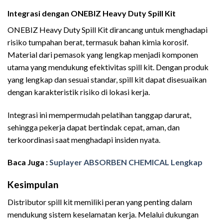
Integrasi dengan ONEBIZ Heavy Duty Spill Kit
ONEBIZ Heavy Duty Spill Kit dirancang untuk menghadapi
risiko tumpahan berat, termasuk bahan kimia korosif.
Material dari pemasok yang lengkap menjadi komponen
utama yang mendukung efektivitas spill kit. Dengan produk
yang lengkap dan sesuai standar, spill kit dapat disesuaikan
dengan karakteristik risiko di lokasi kerja.
Integrasi ini mempermudah pelatihan tanggap darurat,
sehingga pekerja dapat bertindak cepat, aman, dan
terkoordinasi saat menghadapi insiden nyata.
Baca Juga :
Suplayer ABSORBEN CHEMICAL Lengkap
Kesimpulan
Dealer ABSORBEN
Distributor spill kit memiliki peran yang penting dalam
mendukung sistem keselamatan kerja. Melalui dukungan