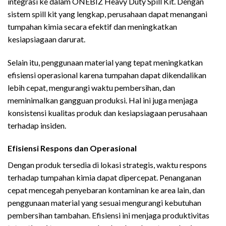
integrasi ke dalam ONEBIZ Heavy Duty Spill Kit. Dengan
sistem spill kit yang lengkap, perusahaan dapat menangani
tumpahan kimia secara efektif dan meningkatkan
kesiapsiagaan darurat.
Selain itu, penggunaan material yang tepat meningkatkan
efisiensi operasional karena tumpahan dapat dikendalikan
lebih cepat, mengurangi waktu pembersihan, dan
meminimalkan gangguan produksi. Hal ini juga menjaga
konsistensi kualitas produk dan kesiapsiagaan perusahaan
terhadap insiden.
Efisiensi Respons dan Operasional
Dengan produk tersedia di lokasi strategis, waktu respons
terhadap tumpahan kimia dapat dipercepat. Penanganan
cepat mencegah penyebaran kontaminan ke area lain, dan
penggunaan material yang sesuai mengurangi kebutuhan
pembersihan tambahan. Efisiensi ini menjaga produktivitas