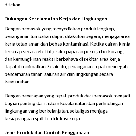
ditekan.
Dukungan Keselamatan Kerja dan Lingkungan
Dengan pemasok yang menyediakan produk lengkap,
penanganan tumpahan dapat dilakukan segera, menjaga area
kerja tetap aman dan bebas kontaminasi. Ketika cairan kimia
terserap secara efektif, risiko paparan pekerja berkurang,
dan kemungkinan reaksi berbahaya di sekitar area kerja
dapat diminimalkan. Selain itu, penanganan cepat mencegah
pencemaran tanah, saluran air, dan lingkungan secara
keseluruhan.
Dengan penerapan yang tepat, produk dari pemasok menjadi
bagian penting dari sistem keselamatan dan perlindungan
lingkungan yang berkelanjutan, sekaligus menjaga
kesiapsiagaan spill kit di lokasi kerja.
Jenis Produk dan Contoh Penggunaan
Pemasok