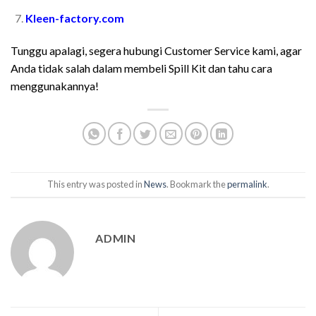
Kleen-factory.com
Tunggu apalagi, segera hubungi Customer Service kami, agar
Anda tidak salah dalam membeli Spill Kit dan tahu cara
menggunakannya!
This entry was posted in
News
. Bookmark the
permalink
.
ADMIN