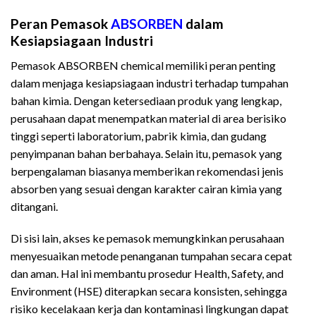
Peran Pemasok
ABSORBEN
dalam
Kesiapsiagaan Industri
Pemasok ABSORBEN chemical memiliki peran penting
dalam menjaga kesiapsiagaan industri terhadap tumpahan
bahan kimia. Dengan ketersediaan produk yang lengkap,
perusahaan dapat menempatkan material di area berisiko
tinggi seperti laboratorium, pabrik kimia, dan gudang
penyimpanan bahan berbahaya. Selain itu, pemasok yang
berpengalaman biasanya memberikan rekomendasi jenis
absorben yang sesuai dengan karakter cairan kimia yang
ditangani.
Di sisi lain, akses ke pemasok memungkinkan perusahaan
menyesuaikan metode penanganan tumpahan secara cepat
dan aman. Hal ini membantu prosedur Health, Safety, and
Environment (HSE) diterapkan secara konsisten, sehingga
risiko kecelakaan kerja dan kontaminasi lingkungan dapat