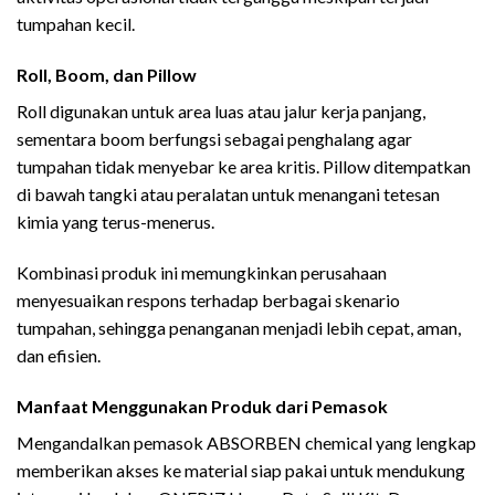
tumpahan kecil.
Roll, Boom, dan Pillow
Roll digunakan untuk area luas atau jalur kerja panjang,
sementara boom berfungsi sebagai penghalang agar
tumpahan tidak menyebar ke area kritis. Pillow ditempatkan
di bawah tangki atau peralatan untuk menangani tetesan
kimia yang terus-menerus.
Kombinasi produk ini memungkinkan perusahaan
menyesuaikan respons terhadap berbagai skenario
tumpahan, sehingga penanganan menjadi lebih cepat, aman,
dan efisien.
Manfaat Menggunakan Produk dari Pemasok
Mengandalkan pemasok ABSORBEN chemical yang lengkap
memberikan akses ke material siap pakai untuk mendukung