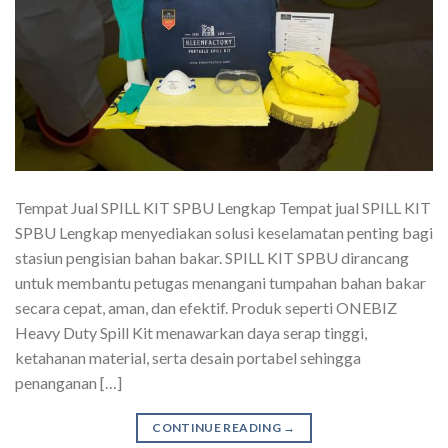
Tempat Jual SPILL KIT SPBU Lengkap Tempat jual SPILL KIT
SPBU Lengkap menyediakan solusi keselamatan penting bagi
stasiun pengisian bahan bakar. SPILL KIT SPBU dirancang
untuk membantu petugas menangani tumpahan bahan bakar
secara cepat, aman, dan efektif. Produk seperti ONEBIZ
Heavy Duty Spill Kit menawarkan daya serap tinggi,
ketahanan material, serta desain portabel sehingga
penanganan […]
CONTINUE READING
→