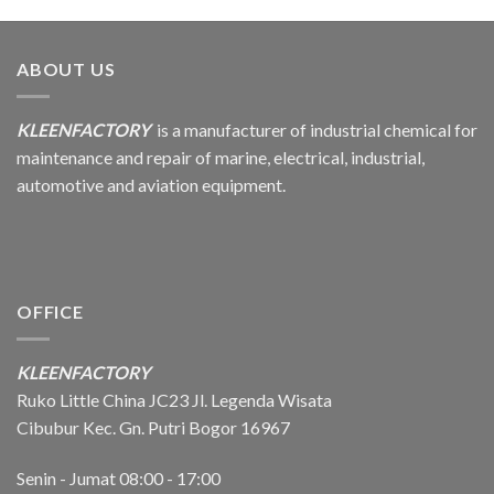
ABOUT US
KLEENFACTORY
is a manufacturer of industrial chemical for
maintenance and repair of marine, electrical, industrial,
automotive and aviation equipment.
OFFICE
KLEENFACTORY
Ruko Little China JC23 Jl. Legenda Wisata
Cibubur Kec. Gn. Putri Bogor 16967
Senin - Jumat 08:00 - 17:00