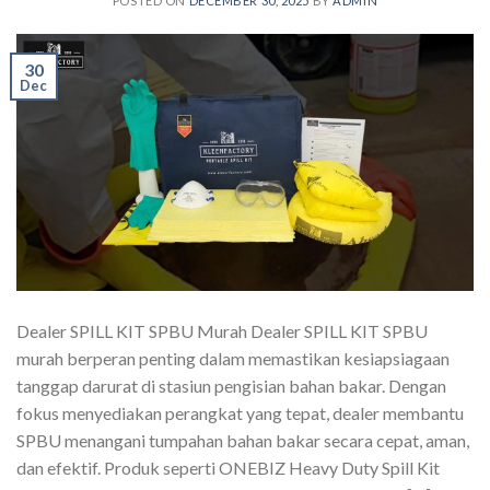
POSTED ON
DECEMBER 30, 2025
BY
ADMIN
30
Dec
Dealer SPILL KIT SPBU Murah Dealer SPILL KIT SPBU
murah berperan penting dalam memastikan kesiapsiagaan
tanggap darurat di stasiun pengisian bahan bakar. Dengan
fokus menyediakan perangkat yang tepat, dealer membantu
SPBU menangani tumpahan bahan bakar secara cepat, aman,
dan efektif. Produk seperti ONEBIZ Heavy Duty Spill Kit