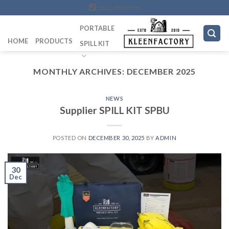
Skip
082249969090
to
PORTABLE
content
HOME
PRODUCTS
SPILL KIT
MONTHLY ARCHIVES:
DECEMBER 2025
NEWS
Supplier SPILL KIT SPBU
POSTED ON
DECEMBER 30, 2025
BY
ADMIN
30
Dec