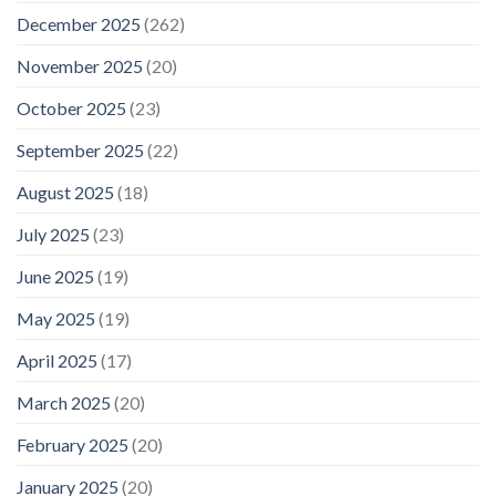
December 2025
(262)
November 2025
(20)
October 2025
(23)
September 2025
(22)
August 2025
(18)
July 2025
(23)
June 2025
(19)
May 2025
(19)
April 2025
(17)
March 2025
(20)
February 2025
(20)
January 2025
(20)