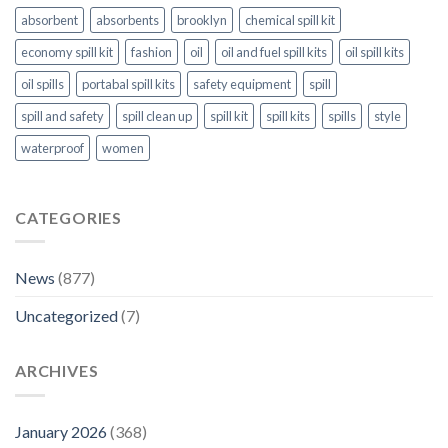
absorbent
absorbents
brooklyn
chemical spill kit
economy spill kit
fashion
oil
oil and fuel spill kits
oil spill kits
oil spills
portabal spill kits
safety equipment
spill
spill and safety
spill clean up
spill kit
spill kits
spills
style
waterproof
women
CATEGORIES
News
(877)
Uncategorized
(7)
ARCHIVES
January 2026
(368)